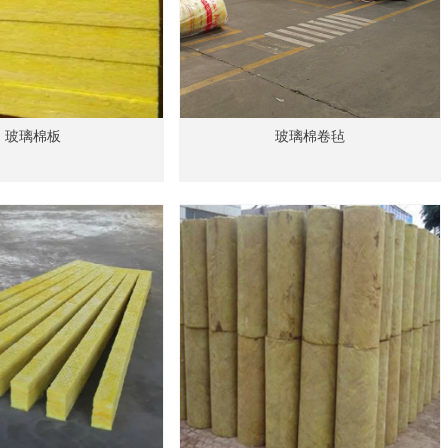
玻璃棉板
玻璃棉卷毡