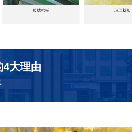
玻璃棉板
玻璃棉板
4大理由
题