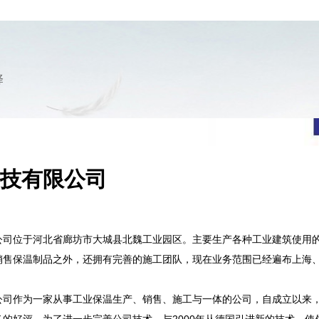
择
技有限公司
位于河北省廊坊市大城县北魏工业园区。主要生产各种工业建筑使用
销售保温制品之外，还拥有完善的施工团队，现在业务范围已经遍布上海
作为一家从事工业保温生产、销售、施工与一体的公司，自成立以来