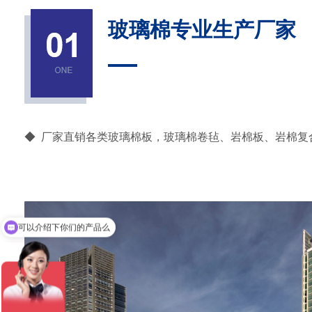
玻璃棉专业生产厂家
◆ 厂家直销各类玻璃棉板，玻璃棉卷毡、岩棉板、岩棉复
可以介绍下你们的产品么
你们是怎么收费的呢