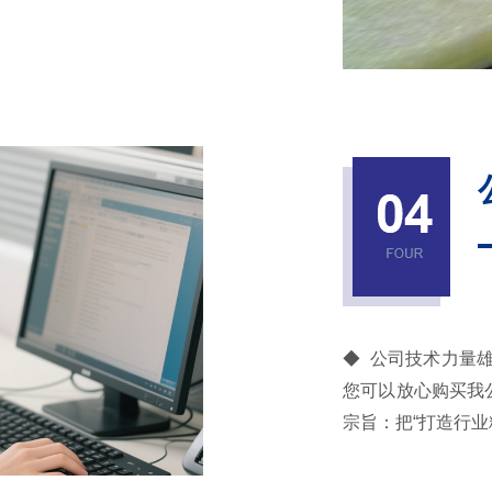
◆ 公司技术力量
您可以放心购买我
宗旨：把“打造行