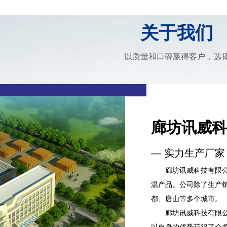
关于我们
以质量和口碑赢得客户，选
廊坊讯威科
— 实力生产厂家
廊坊讯威科技有限公司
温产品。公司除了生产
都、唐山等多个城市。
廊坊讯威科技有限公司