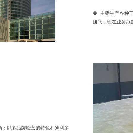
◆ 主要生产各种
团队，现在业务范
市场；以多品牌经营的特色和薄利多