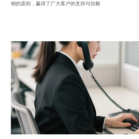
销的原则，赢得了广大客户的支持与信赖