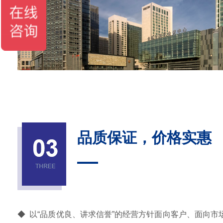
品质保证，价格实惠
◆ 以“品质优良、讲求信誉”的经营方针面向客户、面向