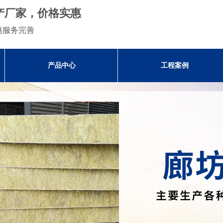
产厂家，价格实惠
惠服务完善
产品中心
工程案例