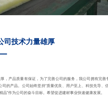
公司技术力量雄厚
雄厚，产品质量有保证，为了完善公司的服务，我公司拥有完善
公司的产品。公司始终坚持“质量优良、用户至上、科技先导、信
业精品”作为公司的奋斗目标。希望促进建材事业快速健康发展。